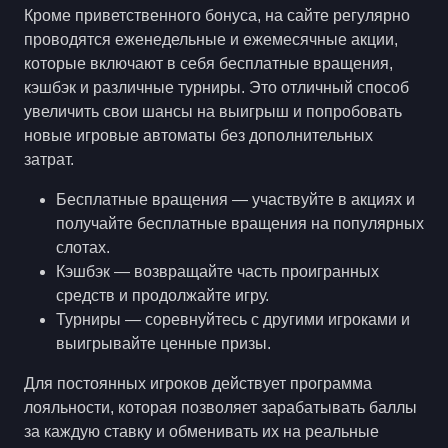
Кроме приветственного бонуса, на сайте регулярно
проводятся еженедельные и ежемесячные акции,
которые включают в себя бесплатные вращения,
кэшбэк и различные турниры. Это отличный способ
увеличить свои шансы на выигрыш и попробовать
новые игровые автоматы без дополнительных
затрат.
Бесплатные вращения — участвуйте в акциях и
получайте бесплатные вращения на популярных
слотах.
Кэшбэк — возвращайте часть проигранных
средств и продолжайте игру.
Турниры — соревнуйтесь с другими игроками и
выигрывайте ценные призы.
Для постоянных игроков действует программа
лояльности, которая позволяет зарабатывать баллы
за каждую ставку и обменивать их на реальные