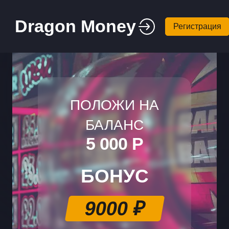
Dragon Money
Регистрация
ПОЛОЖИ НА
БАЛАНС
5 000 Р
БОНУС
9000 ₽