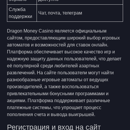
Служба
Чат, почта, телеграм
поддержки
Dragon Money Casino является официальным
сайтом, предоставляющим широкий выбор игровых
автоматов и возможностей для ставок онлайн.
Платформа обеспечивает высокое качество игр и
надежную защиту данных пользователей, что делает
её популярной среди любителей азартных
развлечений. На сайте пользователи могут найти
разнообразные игровые автоматы от ведущих
производителей, а также воспользоваться
привлекательными бонусными программами и
акциями. Платформа поддерживает различные
платежные системы, что упрощает процесс
пополнения счета и вывода выигрышей.
Регистрация и вход на сайт