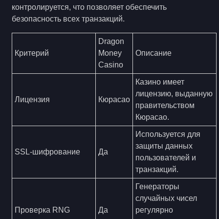
контролируется, что позволяет обеспечить
безопасность всех транзакций.
Dragon
Критерий
Money
Описание
Casino
Казино имеет
лицензию, выданную
Лицензия
Кюрасао
правительством
Кюрасао.
Используется для
защиты данных
SSL-шифрование
Да
пользователей и
транзакций.
Генераторы
случайных чисел
Проверка RNG
Да
регулярно