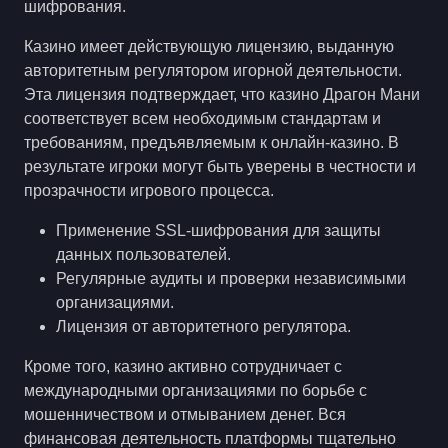
шифрования.
Казино имеет действующую лицензию, выданную
авторитетным регулятором игорной деятельности.
Эта лицензия подтверждает, что казино Драгон Мани
соответствует всем необходимым стандартам и
требованиям, предъявляемым к онлайн-казино. В
результате игроки могут быть уверены в честности и
прозрачности игрового процесса.
Применение SSL-шифрования для защиты
данных пользователей.
Регулярные аудиты и проверки независимыми
организациями.
Лицензия от авторитетного регулятора.
Кроме того, казино активно сотрудничает с
международными организациями по борьбе с
мошенничеством и отмыванием денег. Вся
финансовая деятельность платформы тщательно