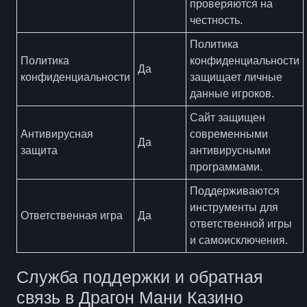
проверяются на
честность.
Политика
Политика
конфиденциальности
Да
конфиденциальности
защищает личные
данные игроков.
Сайт защищен
Антивирусная
современными
Да
защита
антивирусными
программами.
Поддерживаются
инструменты для
Ответственная игра
Да
ответственной игры
и самоисключения.
Служба поддержки и обратная
связь в Драгон Мани Казино