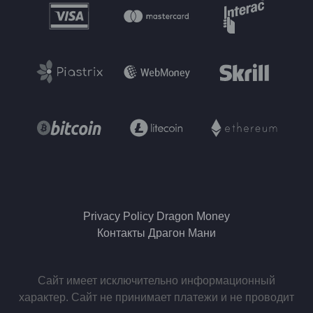
Privacy Policy Dragon Money
Контакты Драгон Мани
Сайт имеет исключительно информационный
характер. Сайт не принимает платежи и не проводит