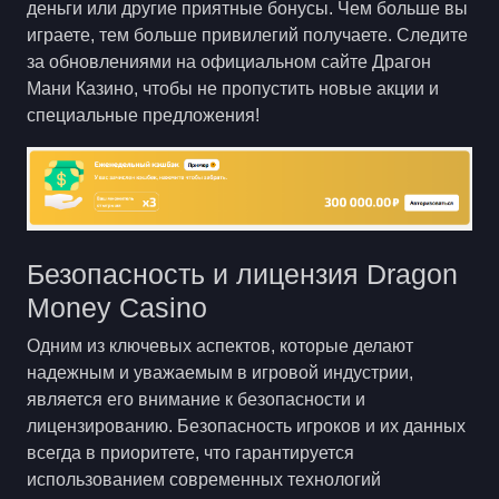
деньги или другие приятные бонусы. Чем больше вы
играете, тем больше привилегий получаете. Следите
за обновлениями на официальном сайте Драгон
Мани Казино, чтобы не пропустить новые акции и
специальные предложения!
Безопасность и лицензия Dragon
Money Casino
Одним из ключевых аспектов, которые делают
надежным и уважаемым в игровой индустрии,
является его внимание к безопасности и
лицензированию. Безопасность игроков и их данных
всегда в приоритете, что гарантируется
использованием современных технологий