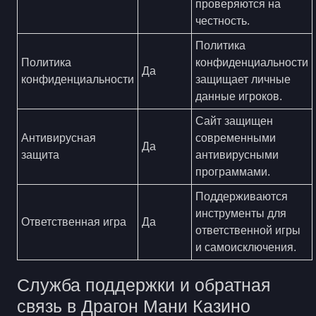
проверяются на
честность.
Политика
Политика
конфиденциальности
Да
конфиденциальности
защищает личные
данные игроков.
Сайт защищен
Антивирусная
современными
Да
защита
антивирусными
программами.
Поддерживаются
инструменты для
Ответственная игра
Да
ответственной игры
и самоисключения.
Служба поддержки и обратная
связь в Драгон Мани Казино