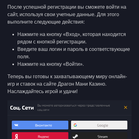
После успешной регистрации вы сможете войти на
сайт, используя свои учетные данные. Для этого
выполните следующие действия:
Нажмите на кнопку «Вход», которая находится
рядом с кнопкой регистрации.
Введите ваш логин и пароль в соответствующие
поля.
Нажмите на кнопку «Войти».
Теперь вы готовы к захватывающему миру онлайн-
игр и ставок на сайте Драгон Мани Казино.
Наслаждайтесь игрой и удачи!