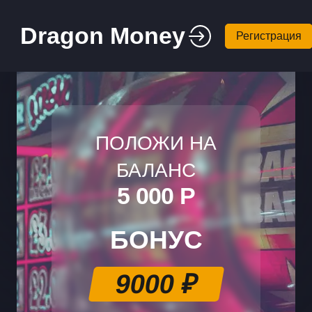
Dragon Money
Регистрация
ПОЛОЖИ НА
БАЛАНС
5 000 Р
БОНУС
9000 ₽